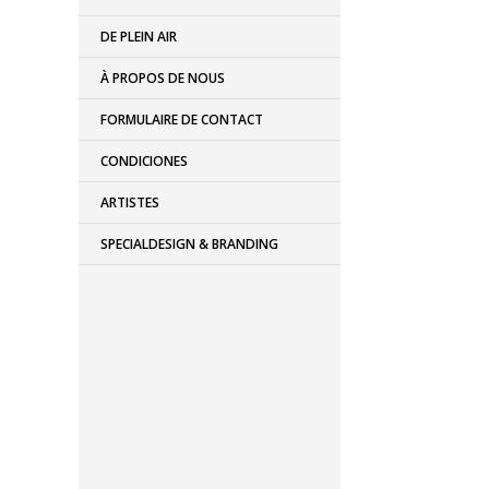
DE PLEIN AIR
À PROPOS DE NOUS
FORMULAIRE DE CONTACT
CONDICIONES
ARTISTES
SPECIALDESIGN & BRANDING