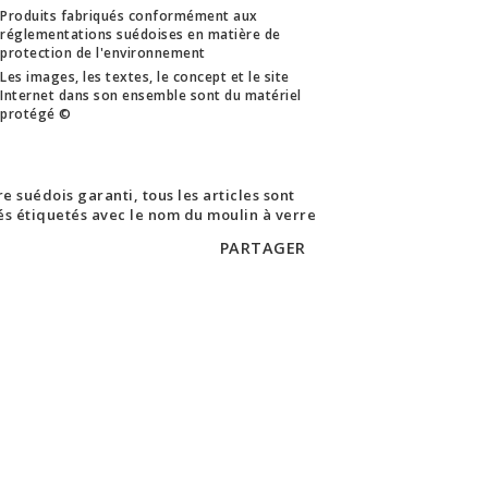
Produits fabriqués conformément aux
réglementations suédoises en matière de
protection de l'environnement
Les images, les textes, le concept et le site
Internet dans son ensemble sont du matériel
protégé ©
e suédois garanti, tous les articles sont
rés étiquetés avec le nom du moulin à verre
PARTAGER