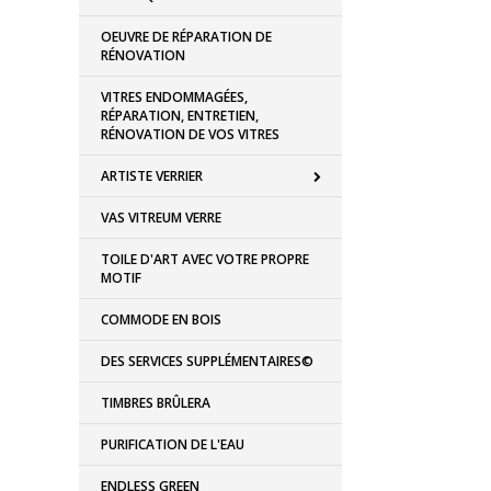
OEUVRE DE RÉPARATION DE
RÉNOVATION
VITRES ENDOMMAGÉES,
RÉPARATION, ENTRETIEN,
RÉNOVATION DE VOS VITRES
ARTISTE VERRIER
VAS VITREUM VERRE
TOILE D'ART AVEC VOTRE PROPRE
MOTIF
COMMODE EN BOIS
DES SERVICES SUPPLÉMENTAIRES©
TIMBRES BRÛLERA
PURIFICATION DE L'EAU
ENDLESS GREEN