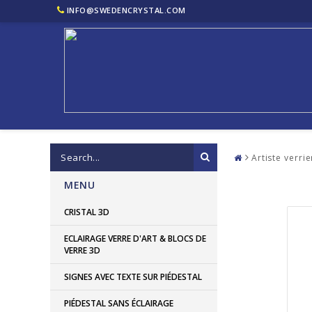
INFO@SWEDENCRYSTAL.COM
Artiste verrie
MENU
CRISTAL 3D
ECLAIRAGE VERRE D'ART & BLOCS DE
VERRE 3D
SIGNES AVEC TEXTE SUR PIÉDESTAL
PIÉDESTAL SANS ÉCLAIRAGE