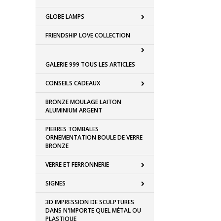
GLOBE LAMPS
FRIENDSHIP LOVE COLLECTION
GALERIE 999 TOUS LES ARTICLES
CONSEILS CADEAUX
BRONZE MOULAGE LAITON
ALUMINIUM ARGENT
PIERRES TOMBALES
ORNEMENTATION BOULE DE VERRE
BRONZE
VERRE ET FERRONNERIE
SIGNES
3D IMPRESSION DE SCULPTURES
DANS N'IMPORTE QUEL MÉTAL OU
PLASTIQUE