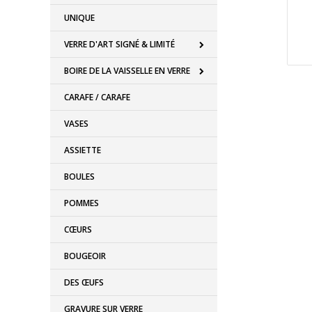
UNIQUE
VERRE D'ART SIGNÉ & LIMITÉ
BOIRE DE LA VAISSELLE EN VERRE
CARAFE / CARAFE
VASES
ASSIETTE
BOULES
POMMES
CŒURS
BOUGEOIR
DES ŒUFS
GRAVURE SUR VERRE