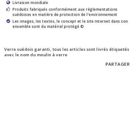
Livraison mondiale
Produits fabriqués conformément aux réglementations
suédoises en matière de protection de l'environnement
Les images, les textes, le concept et le site Internet dans son
ensemble sont du matériel protégé ©
Verre suédois garanti, tous les articles sont livrés étiquetés
avec le nom du moulin à verre
PARTAGER