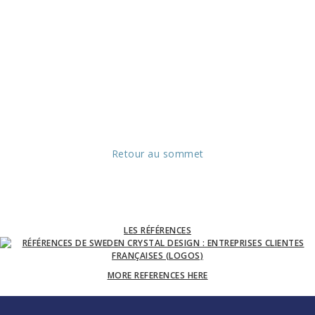
Retour au sommet
LES RÉFÉRENCES
MORE REFERENCES HERE