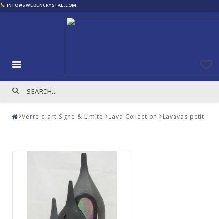
INFO@SWEDENCRYSTAL.COM
Verre d'art Signé & Limité
Lava Collection
Lavavas petit