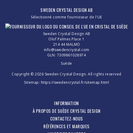
SWEDEN CRYSTAL DESIGN AB
Sélectionné comme fournisseur de l'UE
Sweden Crystal Design AB
Olof Palmes Place 1
214 44 MALMÖ
info@swedencrystal.com
GLN: 7309861028974
Suède
Copyright © 2026 Sweden Crystal Design. All rights reserved
Sitemap:
https://swedencrystal.fr/sitemap.html
INFORMATION
À PROPOS DE SUÈDE CRYSTAL DESIGN
CONTACTEZ-NOUS
RÉFÉRENCES ET MARQUES