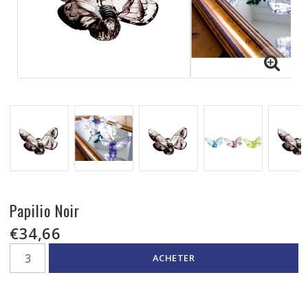
Papilio Noir
€34,66
ACHETER