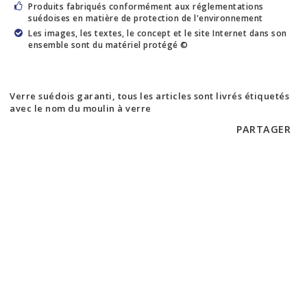
Produits fabriqués conformément aux réglementations
suédoises en matière de protection de l'environnement
Les images, les textes, le concept et le site Internet dans son
ensemble sont du matériel protégé ©
Verre suédois garanti, tous les articles sont livrés étiquetés
avec le nom du moulin à verre
PARTAGER