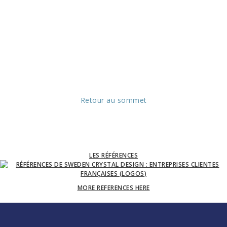
Retour au sommet
LES RÉFÉRENCES
MORE REFERENCES HERE