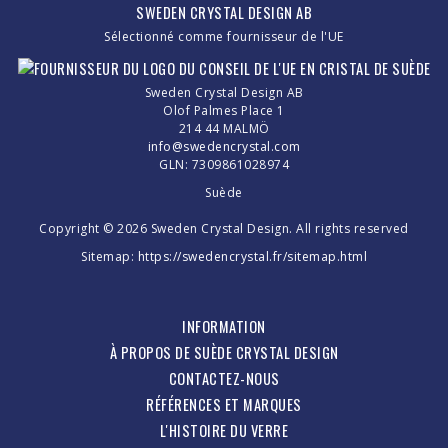
SWEDEN CRYSTAL DESIGN AB
Sélectionné comme fournisseur de l'UE
Sweden Crystal Design AB
Olof Palmes Place 1
214 44 MALMÖ
info@swedencrystal.com
GLN: 7309861028974
Suède
Copyright © 2026 Sweden Crystal Design. All rights reserved
Sitemap:
https://swedencrystal.fr/sitemap.html
INFORMATION
À PROPOS DE SUÈDE CRYSTAL DESIGN
CONTACTEZ-NOUS
RÉFÉRENCES ET MARQUES
L'HISTOIRE DU VERRE