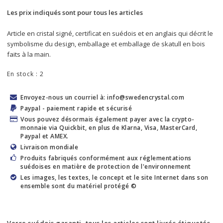
Les prix indiqués sont pour tous les articles
Article en cristal signé, certificat en suédois et en anglais qui décrit le 
symbolisme du design, emballage et emballage de skatull en bois 
faits à la main.
En stock : 2
Envoyez-nous un courriel à: info@swedencrystal.com
Paypal - paiement rapide et sécurisé
Vous pouvez désormais également payer avec la crypto-
monnaie via Quickbit, en plus de Klarna, Visa, MasterCard,
Paypal et AMEX.
Livraison mondiale
Produits fabriqués conformément aux réglementations
suédoises en matière de protection de l'environnement
Les images, les textes, le concept et le site Internet dans son
ensemble sont du matériel protégé ©