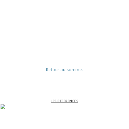
Retour au sommet
LES RÉFÉRENCES