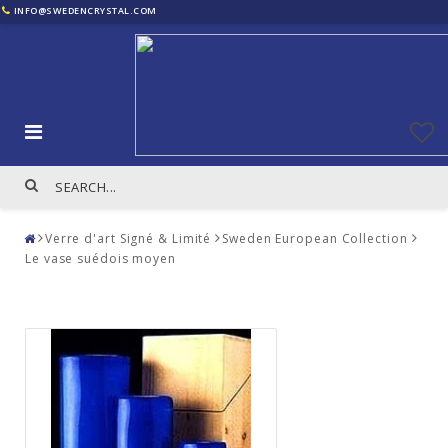
INFO@SWEDENCRYSTAL.COM
Verre d'art Signé & Limité
Sweden European Collection
Le vase suédois moyen