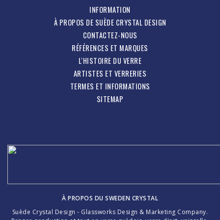
INFORMATION
À PROPOS DE SUÈDE CRYSTAL DESIGN
CONTACTEZ-NOUS
RÉFÉRENCES ET MARQUES
L'HISTOIRE DU VERRE
ARTISTES ET VERRERIES
TERMES ET INFORMATIONS
SITEMAP
À PROPOS DU
SWEDEN CRYSTAL
Suède Crystal Design - Glassworks Design & Marketing Company.