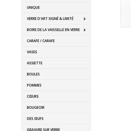
UNIQUE
VERRE D'ART SIGNÉ & LIMITÉ
BOIRE DE LA VAISSELLE EN VERRE
CARAFE / CARAFE
VASES
ASSIETTE
BOULES
POMMES
CŒURS
BOUGEOIR
DES ŒUFS
GRAVURE SUR VERRE