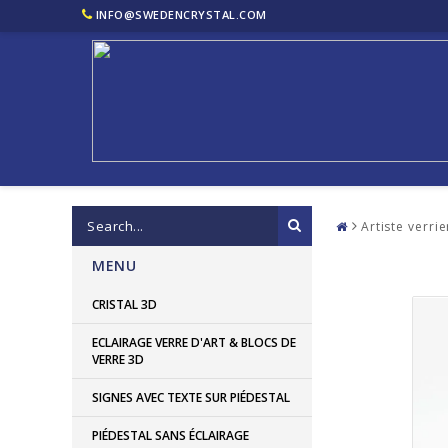
INFO@SWEDENCRYSTAL.COM
Artiste verrie
MENU
CRISTAL 3D
ECLAIRAGE VERRE D'ART & BLOCS DE
VERRE 3D
SIGNES AVEC TEXTE SUR PIÉDESTAL
PIÉDESTAL SANS ÉCLAIRAGE