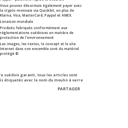
Vous pouvez désormais également payer avec
la crypto-monnaie via Quickbit, en plus de
Klarna, Visa, MasterCard, Paypal et AMEX.
Livraison mondiale
Produits fabriqués conformément aux
réglementations suédoises en matière de
protection de l'environnement
Les images, les textes, le concept et le site
Internet dans son ensemble sont du matériel
protégé ©
e suédois garanti, tous les articles sont
rés étiquetés avec le nom du moulin à verre
PARTAGER