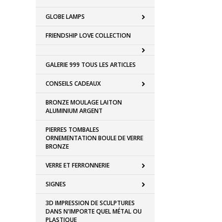
GLOBE LAMPS
FRIENDSHIP LOVE COLLECTION
GALERIE 999 TOUS LES ARTICLES
CONSEILS CADEAUX
BRONZE MOULAGE LAITON
ALUMINIUM ARGENT
PIERRES TOMBALES
ORNEMENTATION BOULE DE VERRE
BRONZE
VERRE ET FERRONNERIE
SIGNES
3D IMPRESSION DE SCULPTURES
DANS N'IMPORTE QUEL MÉTAL OU
PLASTIQUE