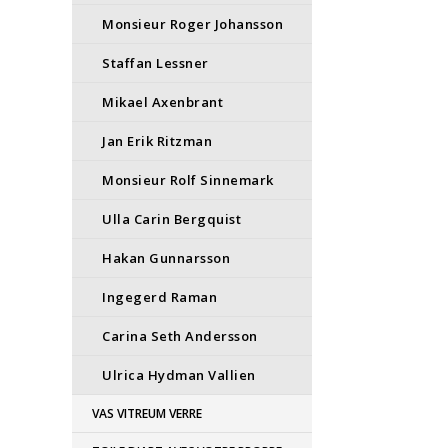
Monsieur Roger Johansson
Staffan Lessner
Mikael Axenbrant
Jan Erik Ritzman
Monsieur Rolf Sinnemark
Ulla Carin Bergquist
Hakan Gunnarsson
Ingegerd Raman
Carina Seth Andersson
Ulrica Hydman Vallien
VAS VITREUM VERRE