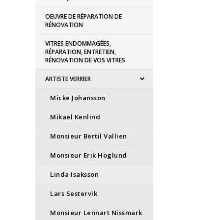
OEUVRE DE RÉPARATION DE
RÉNOVATION
VITRES ENDOMMAGÉES,
RÉPARATION, ENTRETIEN,
RÉNOVATION DE VOS VITRES
ARTISTE VERRIER
Micke Johansson
Mikael Kenlind
Monsieur Bertil Vallien
Monsieur Erik Höglund
Linda Isaksson
Lars Sestervik
Monsieur Lennart Nissmark