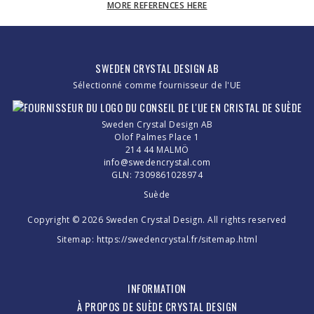
MORE REFERENCES HERE
SWEDEN CRYSTAL DESIGN AB
Sélectionné comme fournisseur de l'UE
Sweden Crystal Design AB
Olof Palmes Place 1
214 44 MALMÖ
info@swedencrystal.com
GLN: 7309861028974
Suède
Copyright © 2026 Sweden Crystal Design. All rights reserved
Sitemap:
https://swedencrystal.fr/sitemap.html
INFORMATION
À PROPOS DE SUÈDE CRYSTAL DESIGN