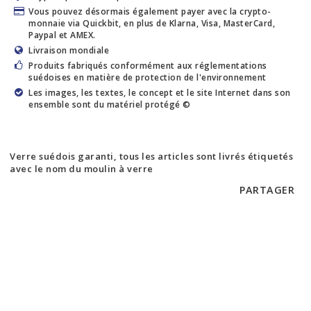
Vous pouvez désormais également payer avec la crypto-
monnaie via Quickbit, en plus de Klarna, Visa, MasterCard,
Paypal et AMEX.
Livraison mondiale
Produits fabriqués conformément aux réglementations
suédoises en matière de protection de l'environnement
Les images, les textes, le concept et le site Internet dans son
ensemble sont du matériel protégé ©
Verre suédois garanti, tous les articles sont livrés étiquetés
avec le nom du moulin à verre
PARTAGER