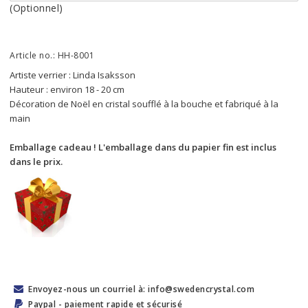
(Optionnel)
Article no.: HH-8001
Artiste verrier : Linda Isaksson
Hauteur : environ 18 - 20 cm
Décoration de Noël en cristal soufflé à la bouche et fabriqué à la 
main
Emballage cadeau ! L'emballage dans du papier fin est inclus 
dans le prix.
Envoyez-nous un courriel à: info@swedencrystal.com
Paypal - paiement rapide et sécurisé