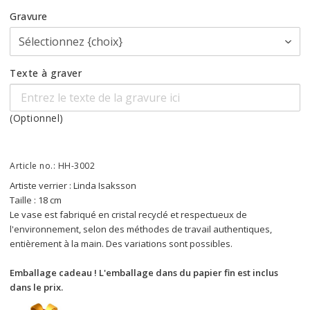
Gravure
Texte à graver
(Optionnel)
Article no.: HH-3002
Artiste verrier : Linda Isaksson
Taille : 18 cm
Le vase est fabriqué en cristal recyclé et respectueux de 
l'environnement, selon des méthodes de travail authentiques, 
entièrement à la main. Des variations sont possibles.
Emballage cadeau ! L'emballage dans du papier fin est inclus 
dans le prix.