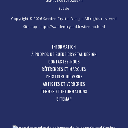
GLN: 7309861028974
Suède
Copyright © 2026 Sweden Crystal Design. All rights reserved
Sitemap:
https://swedencrystal.fr/sitemap.html
INFORMATION
À PROPOS DE SUÈDE CRYSTAL DESIGN
CONTACTEZ-NOUS
RÉFÉRENCES ET MARQUES
L'HISTOIRE DU VERRE
ARTISTES ET VERRERIES
TERMES ET INFORMATIONS
SITEMAP