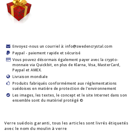
Envoyez-nous un courriel à: info@swedencrystal.com
Paypal - paiement rapide et sécurisé
Vous pouvez désormais également payer avec la crypto-
monnaie via Quickbit, en plus de Klarna, Visa, MasterCard,
Paypal et AMEX.
Livraison mondiale
Produits fabriqués conformément aux réglementations
suédoises en matière de protection de l'environnement
Les images, les textes, le concept et le site Internet dans son
ensemble sont du matériel protégé ©
Verre suédois garanti, tous les articles sont livrés étiquetés
avec le nom du moulin à verre