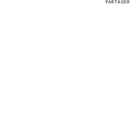
PARTAGER