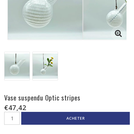
Vase suspendu Optic stripes
€47,42
ACHETER