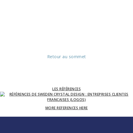
Retour au sommet
LES RÉFÉRENCES
MORE REFERENCES HERE