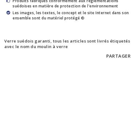
Produits fabriqués conformément aux réglementations
suédoises en matière de protection de l'environnement
Les images, les textes, le concept et le site Internet dans son
ensemble sont du matériel protégé ©
Verre suédois garanti, tous les articles sont livrés étiquetés
avec le nom du moulin à verre
PARTAGER