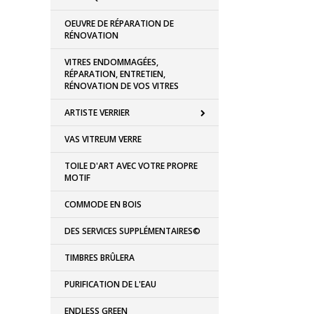
OEUVRE DE RÉPARATION DE
RÉNOVATION
VITRES ENDOMMAGÉES,
RÉPARATION, ENTRETIEN,
RÉNOVATION DE VOS VITRES
ARTISTE VERRIER
VAS VITREUM VERRE
TOILE D'ART AVEC VOTRE PROPRE
MOTIF
COMMODE EN BOIS
DES SERVICES SUPPLÉMENTAIRES©
TIMBRES BRÛLERA
PURIFICATION DE L'EAU
ENDLESS GREEN