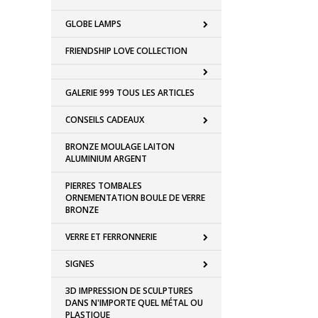
GLOBE LAMPS
FRIENDSHIP LOVE COLLECTION
GALERIE 999 TOUS LES ARTICLES
CONSEILS CADEAUX
BRONZE MOULAGE LAITON
ALUMINIUM ARGENT
PIERRES TOMBALES
ORNEMENTATION BOULE DE VERRE
BRONZE
VERRE ET FERRONNERIE
SIGNES
3D IMPRESSION DE SCULPTURES
DANS N'IMPORTE QUEL MÉTAL OU
PLASTIQUE