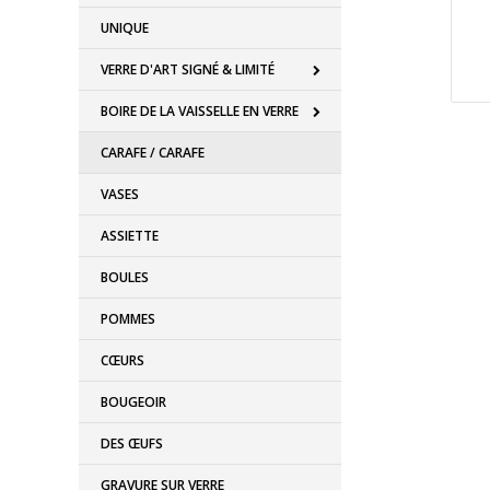
UNIQUE
VERRE D'ART SIGNÉ & LIMITÉ
BOIRE DE LA VAISSELLE EN VERRE
CARAFE / CARAFE
VASES
ASSIETTE
BOULES
POMMES
CŒURS
BOUGEOIR
DES ŒUFS
GRAVURE SUR VERRE