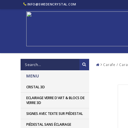
INFO@SWEDENCRYSTAL.COM
Carafe / Cara
MENU
CRISTAL 3D
ECLAIRAGE VERRE D'ART & BLOCS DE
VERRE 3D
SIGNES AVEC TEXTE SUR PIÉDESTAL
PIÉDESTAL SANS ÉCLAIRAGE