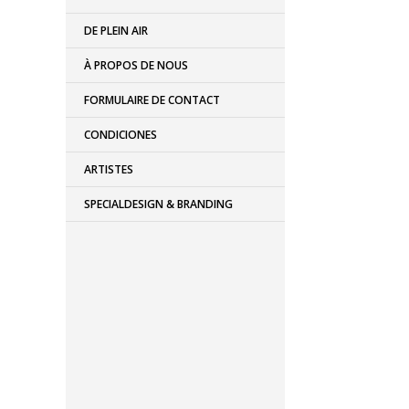
DE PLEIN AIR
À PROPOS DE NOUS
FORMULAIRE DE CONTACT
CONDICIONES
ARTISTES
SPECIALDESIGN & BRANDING