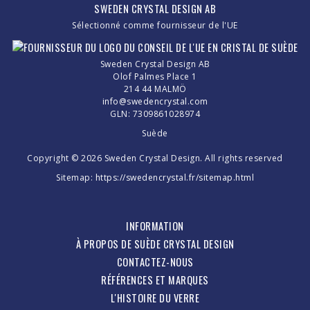
SWEDEN CRYSTAL DESIGN AB
Sélectionné comme fournisseur de l'UE
Sweden Crystal Design AB
Olof Palmes Place 1
214 44 MALMÖ
info@swedencrystal.com
GLN: 7309861028974
Suède
Copyright © 2026 Sweden Crystal Design. All rights reserved
Sitemap:
https://swedencrystal.fr/sitemap.html
INFORMATION
À PROPOS DE SUÈDE CRYSTAL DESIGN
CONTACTEZ-NOUS
RÉFÉRENCES ET MARQUES
L'HISTOIRE DU VERRE