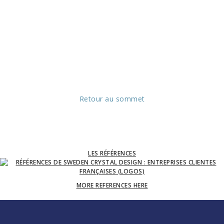
Retour au sommet
LES RÉFÉRENCES
MORE REFERENCES HERE