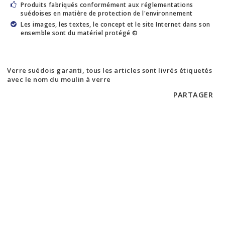
Produits fabriqués conformément aux réglementations
suédoises en matière de protection de l'environnement
Les images, les textes, le concept et le site Internet dans son
ensemble sont du matériel protégé ©
Verre suédois garanti, tous les articles sont livrés étiquetés
avec le nom du moulin à verre
PARTAGER