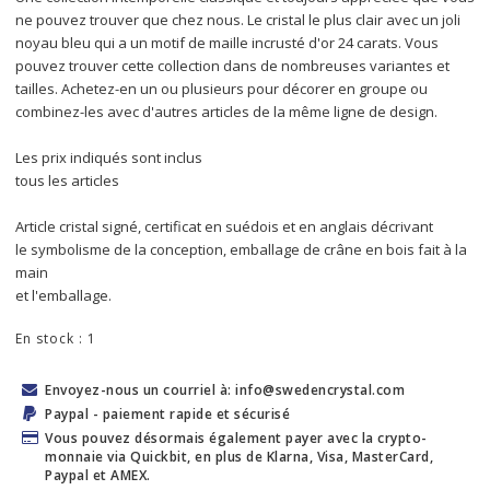
ne pouvez trouver que chez nous. Le cristal le plus clair avec un joli 
noyau bleu qui a un motif de maille incrusté d'or 24 carats. Vous 
pouvez trouver cette collection dans de nombreuses variantes et 
tailles. Achetez-en un ou plusieurs pour décorer en groupe ou 
combinez-les avec d'autres articles de la même ligne de design.
Les prix indiqués sont inclus
tous les articles
Article cristal signé, certificat en suédois et en anglais décrivant
le symbolisme de la conception, emballage de crâne en bois fait à la 
main
et l'emballage.
En stock : 1
Envoyez-nous un courriel à: info@swedencrystal.com
Paypal - paiement rapide et sécurisé
Vous pouvez désormais également payer avec la crypto-
monnaie via Quickbit, en plus de Klarna, Visa, MasterCard,
Paypal et AMEX.