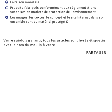
Livraison mondiale
Produits fabriqués conformément aux réglementations
suédoises en matière de protection de l'environnement
Les images, les textes, le concept et le site Internet dans son
ensemble sont du matériel protégé ©
Verre suédois garanti, tous les articles sont livrés étiquetés
avec le nom du moulin à verre
PARTAGER