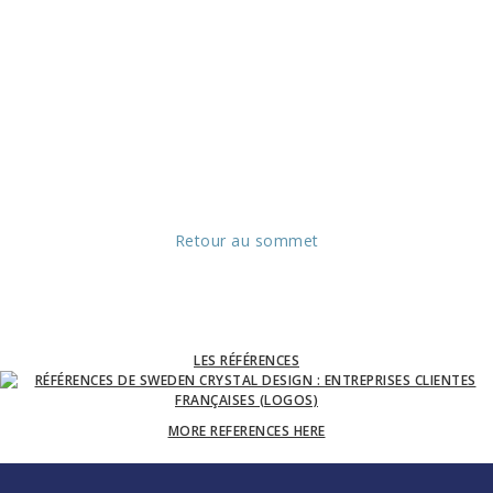
Retour au sommet
LES RÉFÉRENCES
MORE REFERENCES HERE