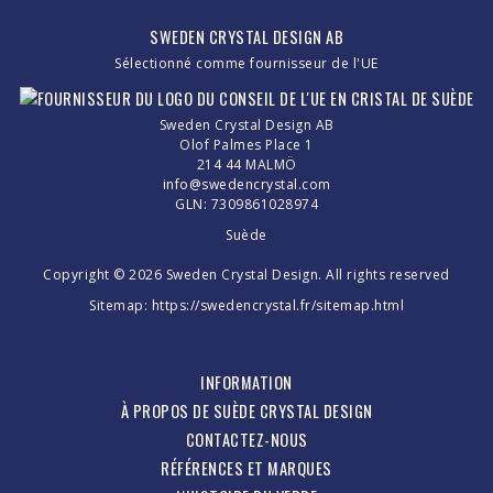
SWEDEN CRYSTAL DESIGN AB
Sélectionné comme fournisseur de l'UE
Sweden Crystal Design AB
Olof Palmes Place 1
214 44 MALMÖ
info@swedencrystal.com
GLN: 7309861028974
Suède
Copyright © 2026 Sweden Crystal Design. All rights reserved
Sitemap:
https://swedencrystal.fr/sitemap.html
INFORMATION
À PROPOS DE SUÈDE CRYSTAL DESIGN
CONTACTEZ-NOUS
RÉFÉRENCES ET MARQUES