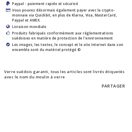
Paypal - paiement rapide et sécurisé
Vous pouvez désormais également payer avec la crypto-
monnaie via Quickbit, en plus de Klarna, Visa, MasterCard,
Paypal et AMEX.
Livraison mondiale
Produits fabriqués conformément aux réglementations
suédoises en matière de protection de l'environnement
Les images, les textes, le concept et le site Internet dans son
ensemble sont du matériel protégé ©
Verre suédois garanti, tous les articles sont livrés étiquetés
avec le nom du moulin à verre
PARTAGER