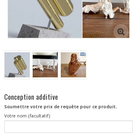
Conception additive
Soumettre votre prix de requête pour ce produit.
Votre nom (facultatif)