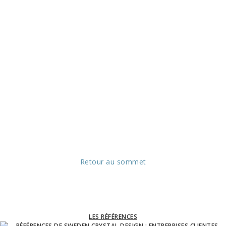
Retour au sommet
LES RÉFÉRENCES