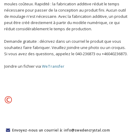
moules coûteux. Rapidité : la fabrication additive réduit le temps 
nécessaire pour passer de la conception au produit fini. Aucun outil 
de moulage n'est nécessaire. Avec la fabrication additive, un produit 
peut être créé directement à partir du modèle numérique, ce qui 
réduit considérablement le temps de production.
Demande gratuite : décrivez dans un courriel le produit que vous 
souhaitez faire fabriquer. Veuillez joindre une photo ou un croquis. 
Si vous avez des questions, appelez le 040-236873 ou +46040236873.
Joindre un fichier via 
WeTransfer
©
Envoyez-nous un courriel à: info@swedencrystal.com