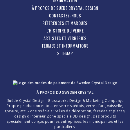
INFORMATION
À PROPOS DE SUÈDE CRYSTAL DESIGN
CONTACTEZ-NOUS
RÉFÉRENCES ET MARQUES
L'HISTOIRE DU VERRE
ARTISTES ET VERRERIES
TERMES ET INFORMATIONS
SITEMAP
À PROPOS DU
SWEDEN CRYSTAL
Suède Crystal Design - Glassworks Design & Marketing Company.
Propre production et tout en verre suédois, verre d'art, vaisselle,
gravure, etc. Zone spéciale: Salles de décoration, façades et places,
design d'intérieur Zone spéciale 3D design. Des produits
spécialement conçus pour les entreprises, les municipalités et les
particuliers.