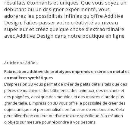
résultats étonnants et uniques. Que vous soyez un
débutant ou un designer expérimenté, vous
adorerez les possibilités infinies qu'offre Additive
Design. Faites passer votre créativité au niveau
supérieur et créez quelque chose d'extraordinaire
avec Additive Design dans notre boutique en ligne.
Article no.: AdDes
Fabrication additive de prototypes imprimés en série en métal et 
en matières synthétiques
L'impression 3D vous permet de créer de petits détails tels que des 
pièces de machines, des bâtiments, des animaux, des crochets et 
des poignées, ainsi que des meubles et des œuvres d'art de plus 
grande taille. L'impression 3D vous offre la possibilité de créer des 
objets uniques et personnalisés en fonction de vos besoins. Cela 
peut aller d'une couleur ou d'une texture spécifique à la création 
d'objets sur mesure pour répondre à vos besoins.