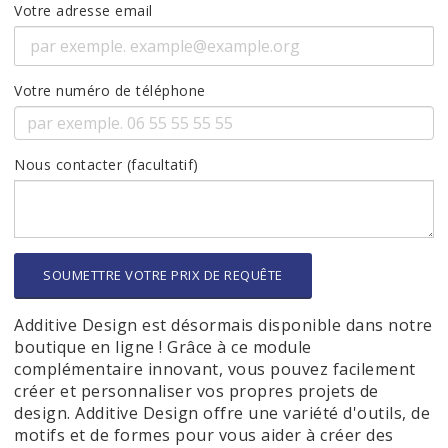
Votre adresse email
Votre numéro de téléphone
Nous contacter (facultatif)
SOUMETTRE VOTRE PRIX DE REQUÊTE
Additive Design est désormais disponible dans notre
boutique en ligne ! Grâce à ce module
complémentaire innovant, vous pouvez facilement
créer et personnaliser vos propres projets de
design. Additive Design offre une variété d'outils, de
motifs et de formes pour vous aider à créer des