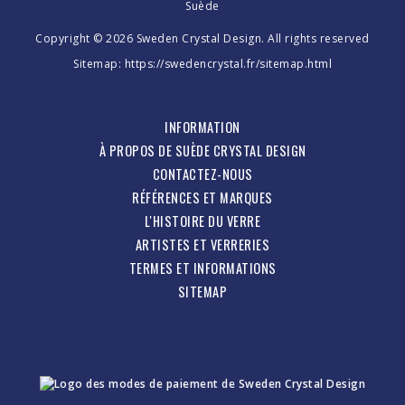
Suède
Copyright © 2026 Sweden Crystal Design. All rights reserved
Sitemap:
https://swedencrystal.fr/sitemap.html
INFORMATION
À PROPOS DE SUÈDE CRYSTAL DESIGN
CONTACTEZ-NOUS
RÉFÉRENCES ET MARQUES
L'HISTOIRE DU VERRE
ARTISTES ET VERRERIES
TERMES ET INFORMATIONS
SITEMAP