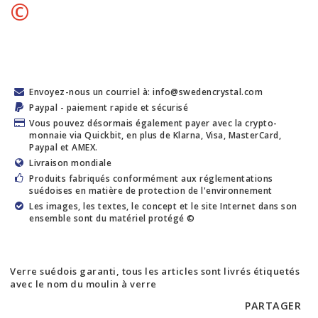
©
Envoyez-nous un courriel à: info@swedencrystal.com
Paypal - paiement rapide et sécurisé
Vous pouvez désormais également payer avec la crypto-
monnaie via Quickbit, en plus de Klarna, Visa, MasterCard,
Paypal et AMEX.
Livraison mondiale
Produits fabriqués conformément aux réglementations
suédoises en matière de protection de l'environnement
Les images, les textes, le concept et le site Internet dans son
ensemble sont du matériel protégé ©
Verre suédois garanti, tous les articles sont livrés étiquetés
avec le nom du moulin à verre
PARTAGER