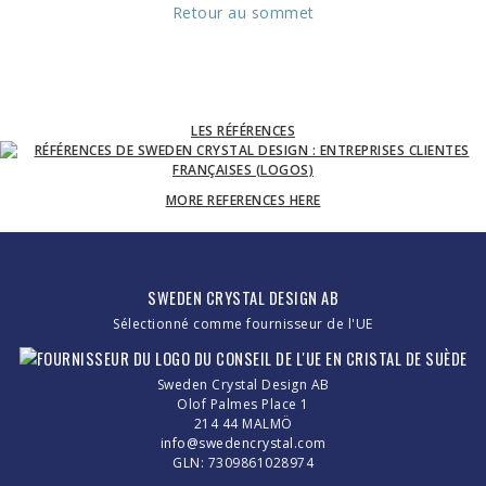
Retour au sommet
LES RÉFÉRENCES
MORE REFERENCES HERE
SWEDEN CRYSTAL DESIGN AB
Sélectionné comme fournisseur de l'UE
Sweden Crystal Design AB
Olof Palmes Place 1
214 44 MALMÖ
info@swedencrystal.com
GLN: 7309861028974