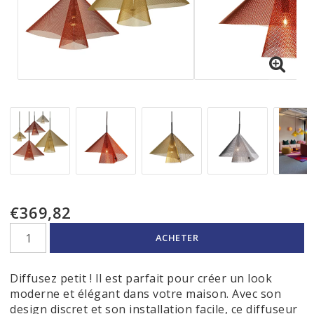
€369,82
ACHETER
Diffusez petit ! Il est parfait pour créer un look
moderne et élégant dans votre maison. Avec son
design discret et son installation facile, ce diffuseur