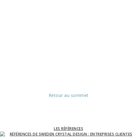
Retour au sommet
LES RÉFÉRENCES