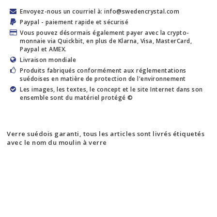
Envoyez-nous un courriel à: info@swedencrystal.com
Paypal - paiement rapide et sécurisé
Vous pouvez désormais également payer avec la crypto-
monnaie via Quickbit, en plus de Klarna, Visa, MasterCard,
Paypal et AMEX.
Livraison mondiale
Produits fabriqués conformément aux réglementations
suédoises en matière de protection de l'environnement
Les images, les textes, le concept et le site Internet dans son
ensemble sont du matériel protégé ©
Verre suédois garanti, tous les articles sont livrés étiquetés
avec le nom du moulin à verre