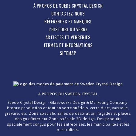
À PROPOS DE SUÈDE CRYSTAL DESIGN
CONTACTEZ-NOUS
RÉFÉRENCES ET MARQUES
L'HISTOIRE DU VERRE
ARTISTES ET VERRERIES
TERMES ET INFORMATIONS
SITEMAP
À PROPOS DU
SWEDEN CRYSTAL
Suède Crystal Design - Glassworks Design & Marketing Company.
Propre production et tout en verre suédois, verre d'art, vaisselle,
gravure, etc. Zone spéciale: Salles de décoration, façades et places,
design d'intérieur Zone spéciale 3D design. Des produits
spécialement conçus pour les entreprises, les municipalités et les
particuliers.