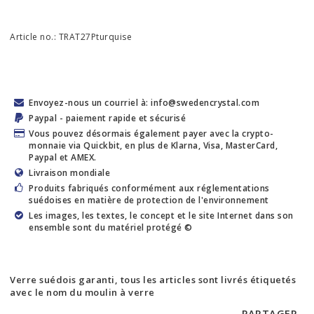
Article no.: TRAT27Pturquise
Envoyez-nous un courriel à: info@swedencrystal.com
Paypal - paiement rapide et sécurisé
Vous pouvez désormais également payer avec la crypto-
monnaie via Quickbit, en plus de Klarna, Visa, MasterCard,
Paypal et AMEX.
Livraison mondiale
Produits fabriqués conformément aux réglementations
suédoises en matière de protection de l'environnement
Les images, les textes, le concept et le site Internet dans son
ensemble sont du matériel protégé ©
Verre suédois garanti, tous les articles sont livrés étiquetés
avec le nom du moulin à verre
PARTAGER