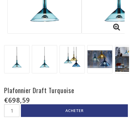
Plafonnier Draft Turquoise
€698,59
ACHETER