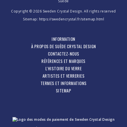
Suède
Copyright © 2026 Sweden Crystal Design. All rights reserved
Sitemap:
https://swedencrystal.fr/sitemap.html
INFORMATION
À PROPOS DE SUÈDE CRYSTAL DESIGN
CONTACTEZ-NOUS
RÉFÉRENCES ET MARQUES
L'HISTOIRE DU VERRE
ARTISTES ET VERRERIES
TERMES ET INFORMATIONS
SITEMAP