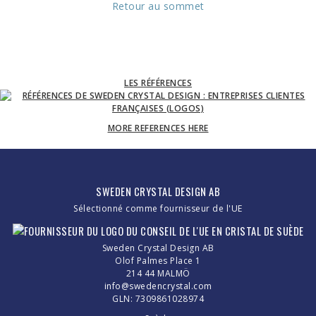
Retour au sommet
LES RÉFÉRENCES
MORE REFERENCES HERE
SWEDEN CRYSTAL DESIGN AB
Sélectionné comme fournisseur de l'UE
Sweden Crystal Design AB
Olof Palmes Place 1
214 44 MALMÖ
info@swedencrystal.com
GLN: 7309861028974