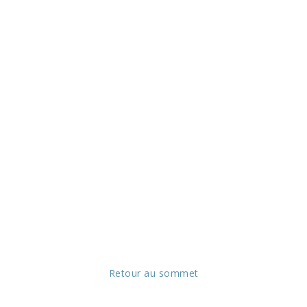
Retour au sommet