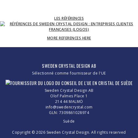
LES RÉFÉRENCES
MORE REFERENCES HERE
SWEDEN CRYSTAL DESIGN AB
Sélectionné comme fournisseur de l'UE
Sweden Crystal Design AB
Olof Palmes Place 1
214 44 MALMÖ
info@swedencrystal.com
GLN: 7309861028974
Suède
Copyright © 2026 Sweden Crystal Design. All rights reserved