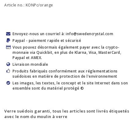
Article no.: KONPc/orange
Envoyez-nous un courriel à: info@swedencrystal.com
Paypal - paiement rapide et sécurisé
Vous pouvez désormais également payer avec la crypto-
monnaie via Quickbit, en plus de Klarna, Visa, MasterCard,
Paypal et AMEX.
Livraison mondiale
Produits fabriqués conformément aux réglementations
suédoises en matière de protection de l'environnement
Les images, les textes, le concept et le site Internet dans son
ensemble sont du matériel protégé ©
Verre suédois garanti, tous les articles sont livrés étiquetés
avec le nom du moulin à verre