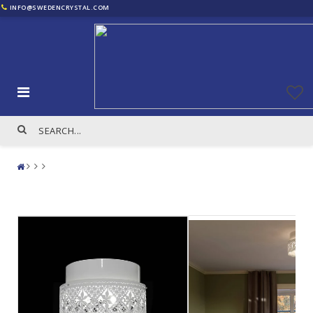
INFO@SWEDENCRYSTAL.COM