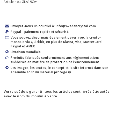
Article no.: GLA19Cw
Envoyez-nous un courriel à: info@swedencrystal.com
Paypal - paiement rapide et sécurisé
Vous pouvez désormais également payer avec la crypto-
monnaie via Quickbit, en plus de Klarna, Visa, MasterCard,
Paypal et AMEX.
Livraison mondiale
Produits fabriqués conformément aux réglementations
suédoises en matière de protection de l'environnement
Les images, les textes, le concept et le site Internet dans son
ensemble sont du matériel protégé ©
Verre suédois garanti, tous les articles sont livrés étiquetés
avec le nom du moulin à verre