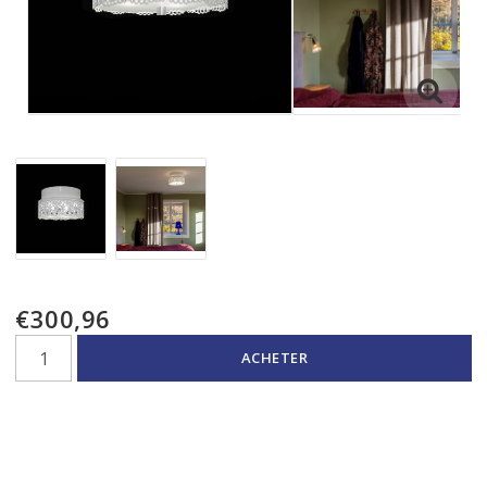
€300,96
ACHETER