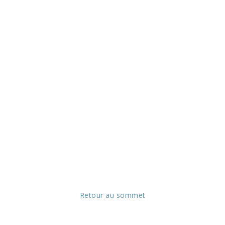
Retour au sommet