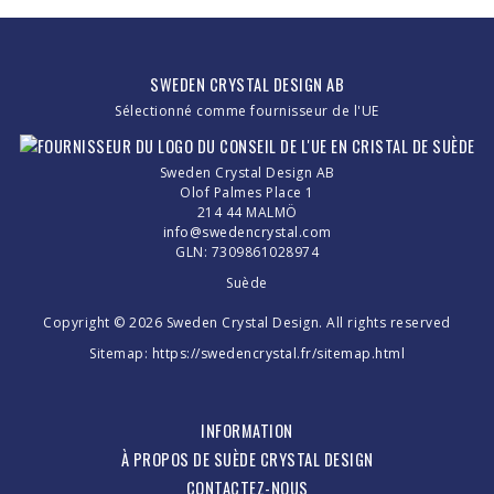
SWEDEN CRYSTAL DESIGN AB
Sélectionné comme fournisseur de l'UE
Sweden Crystal Design AB
Olof Palmes Place 1
214 44 MALMÖ
info@swedencrystal.com
GLN: 7309861028974
Suède
Copyright © 2026 Sweden Crystal Design. All rights reserved
Sitemap:
https://swedencrystal.fr/sitemap.html
INFORMATION
À PROPOS DE SUÈDE CRYSTAL DESIGN
CONTACTEZ-NOUS