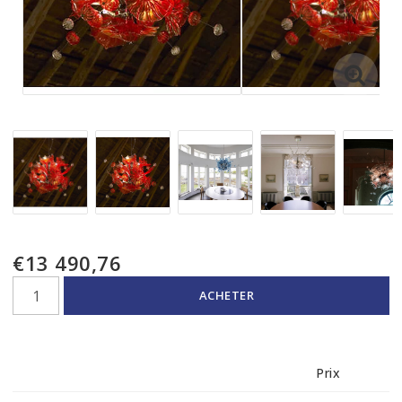
€13 490,76
ACHETER
Prix