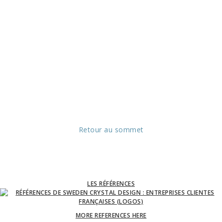
Retour au sommet
LES RÉFÉRENCES
MORE REFERENCES HERE