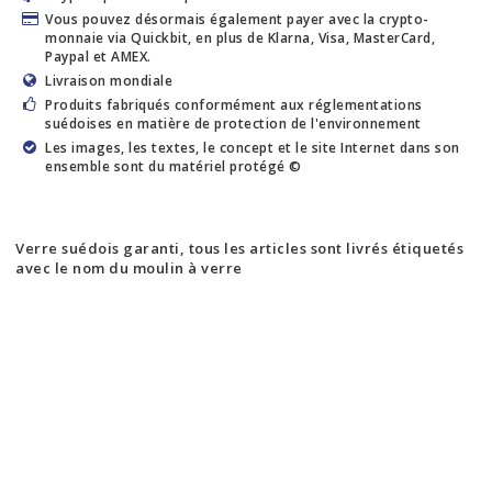
Vous pouvez désormais également payer avec la crypto-
monnaie via Quickbit, en plus de Klarna, Visa, MasterCard,
Paypal et AMEX.
Livraison mondiale
Produits fabriqués conformément aux réglementations
suédoises en matière de protection de l'environnement
Les images, les textes, le concept et le site Internet dans son
ensemble sont du matériel protégé ©
Verre suédois garanti, tous les articles sont livrés étiquetés
avec le nom du moulin à verre