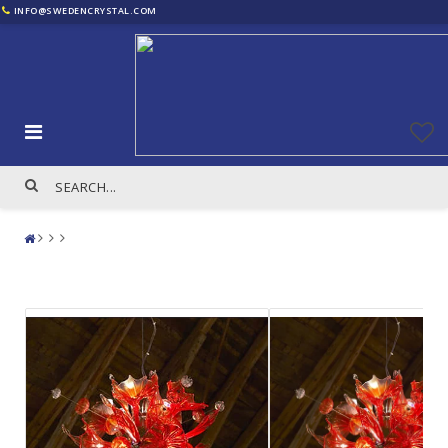
INFO@SWEDENCRYSTAL.COM