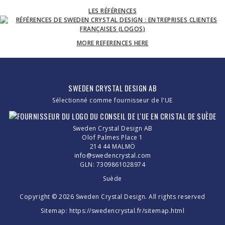
LES RÉFÉRENCES
MORE REFERENCES HERE
SWEDEN CRYSTAL DESIGN AB
Sélectionné comme fournisseur de l'UE
Sweden Crystal Design AB
Olof Palmes Place 1
214 44 MALMÖ
info@swedencrystal.com
GLN: 7309861028974
Suède
Copyright © 2026 Sweden Crystal Design. All rights reserved
Sitemap:
https://swedencrystal.fr/sitemap.html