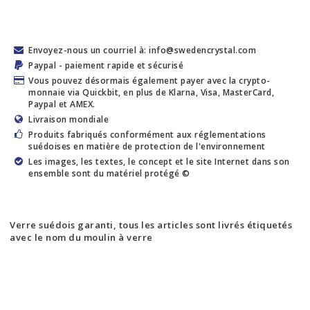
Envoyez-nous un courriel à: info@swedencrystal.com
Paypal - paiement rapide et sécurisé
Vous pouvez désormais également payer avec la crypto-
monnaie via Quickbit, en plus de Klarna, Visa, MasterCard,
Paypal et AMEX.
Livraison mondiale
Produits fabriqués conformément aux réglementations
suédoises en matière de protection de l'environnement
Les images, les textes, le concept et le site Internet dans son
ensemble sont du matériel protégé ©
Verre suédois garanti, tous les articles sont livrés étiquetés
avec le nom du moulin à verre