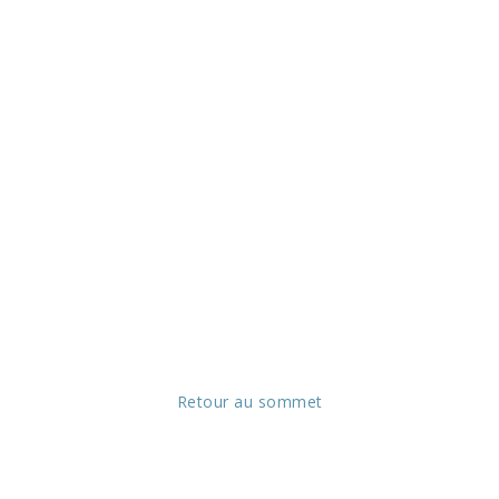
Retour au sommet