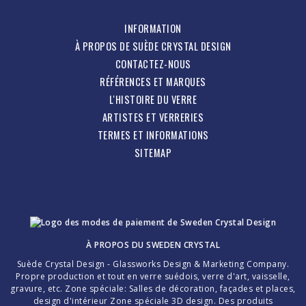
INFORMATION
À PROPOS DE SUÈDE CRYSTAL DESIGN
CONTACTEZ-NOUS
RÉFÉRENCES ET MARQUES
L'HISTOIRE DU VERRE
ARTISTES ET VERRERIES
TERMES ET INFORMATIONS
SITEMAP
À PROPOS DU
SWEDEN CRYSTAL
Suède Crystal Design - Glassworks Design & Marketing Company.
Propre production et tout en verre suédois, verre d'art, vaisselle,
gravure, etc. Zone spéciale: Salles de décoration, façades et places,
design d'intérieur Zone spéciale 3D design. Des produits