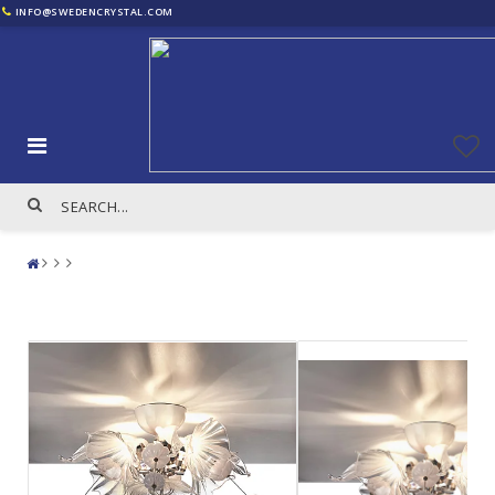
INFO@SWEDENCRYSTAL.COM