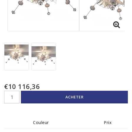
€10 116,36
ACHETER
Couleur
Prix