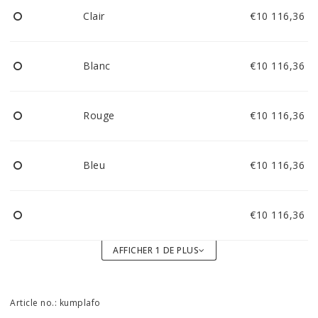
Clair
€10 116,36
Blanc
€10 116,36
Rouge
€10 116,36
Bleu
€10 116,36
€10 116,36
AFFICHER 1 DE PLUS
Article no.: kumplafo