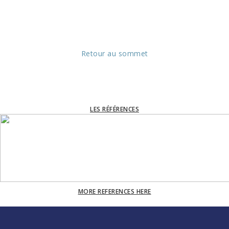
Retour au sommet
LES RÉFÉRENCES
MORE REFERENCES HERE