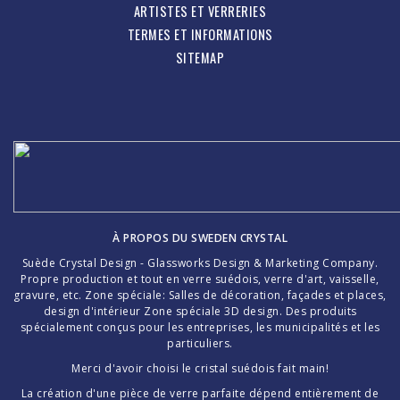
ARTISTES ET VERRERIES
TERMES ET INFORMATIONS
SITEMAP
À PROPOS DU
SWEDEN CRYSTAL
Suède Crystal Design - Glassworks Design & Marketing Company.
Propre production et tout en verre suédois, verre d'art, vaisselle,
gravure, etc. Zone spéciale: Salles de décoration, façades et places,
design d'intérieur Zone spéciale 3D design. Des produits
spécialement conçus pour les entreprises, les municipalités et les
particuliers.
Merci d'avoir choisi le cristal suédois fait main!
La création d'une pièce de verre parfaite dépend entièrement de