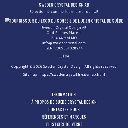
SWEDEN CRYSTAL DESIGN AB
Sélectionné comme fournisseur de l'UE
Sweden Crystal Design AB
Olof Palmes Place 1
214 44 MALMÖ
info@swedencrystal.com
GLN: 7309861028974
Suède
Copyright © 2026 Sweden Crystal Design. All rights reserved
Sitemap:
https://swedencrystal.fr/sitemap.html
INFORMATION
À PROPOS DE SUÈDE CRYSTAL DESIGN
CONTACTEZ-NOUS
RÉFÉRENCES ET MARQUES
L'HISTOIRE DU VERRE