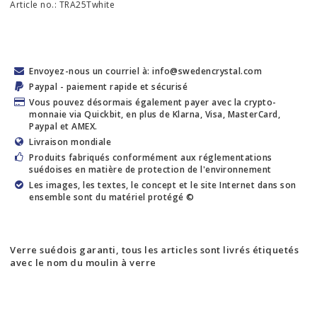
Article no.: TRA25Twhite
Envoyez-nous un courriel à: info@swedencrystal.com
Paypal - paiement rapide et sécurisé
Vous pouvez désormais également payer avec la crypto-
monnaie via Quickbit, en plus de Klarna, Visa, MasterCard,
Paypal et AMEX.
Livraison mondiale
Produits fabriqués conformément aux réglementations
suédoises en matière de protection de l'environnement
Les images, les textes, le concept et le site Internet dans son
ensemble sont du matériel protégé ©
Verre suédois garanti, tous les articles sont livrés étiquetés
avec le nom du moulin à verre