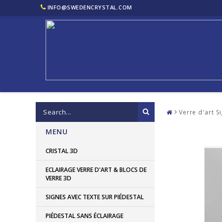
INFO@SWEDENCRYSTAL.COM
Verre d'art S
MENU
CRISTAL 3D
ECLAIRAGE VERRE D'ART & BLOCS DE
VERRE 3D
SIGNES AVEC TEXTE SUR PIÉDESTAL
PIÉDESTAL SANS ÉCLAIRAGE