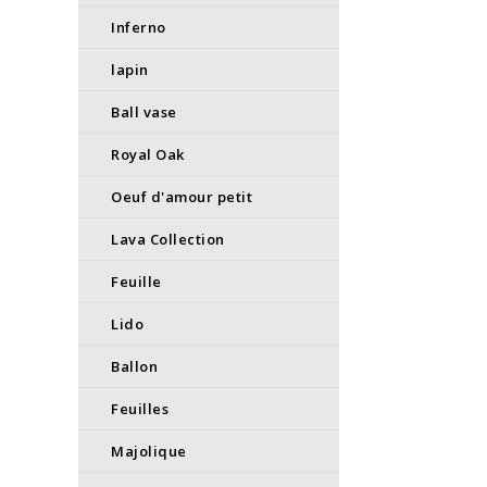
Inferno
lapin
Ball vase
Royal Oak
Oeuf d'amour petit
Lava Collection
Feuille
Lido
Ballon
Feuilles
Majolique