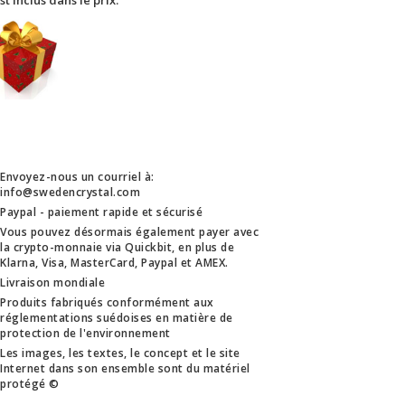
est inclus dans le prix.
Envoyez-nous un courriel à:
info@swedencrystal.com
Paypal - paiement rapide et sécurisé
Vous pouvez désormais également payer avec
la crypto-monnaie via Quickbit, en plus de
Klarna, Visa, MasterCard, Paypal et AMEX.
Livraison mondiale
Produits fabriqués conformément aux
réglementations suédoises en matière de
protection de l'environnement
Les images, les textes, le concept et le site
Internet dans son ensemble sont du matériel
protégé ©