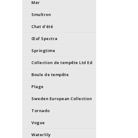
Mer
Smultron
Chat d'été
Œuf Spectra
Springtime
Collection de tempête Ltd Ed
Boule de tempête
Plage
Sweden European Collection
Tornado
Vogue
Waterlily