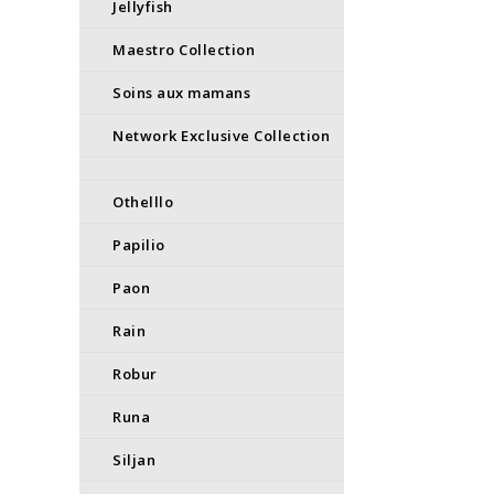
Jellyfish
Maestro Collection
Soins aux mamans
Network Exclusive Collection
Othelllo
Papilio
Paon
Rain
Robur
Runa
Siljan