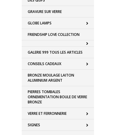
DES ŒUFS
GRAVURE SUR VERRE
GLOBE LAMPS
FRIENDSHIP LOVE COLLECTION
GALERIE 999 TOUS LES ARTICLES
CONSEILS CADEAUX
BRONZE MOULAGE LAITON
ALUMINIUM ARGENT
PIERRES TOMBALES
ORNEMENTATION BOULE DE VERRE
BRONZE
VERRE ET FERRONNERIE
SIGNES