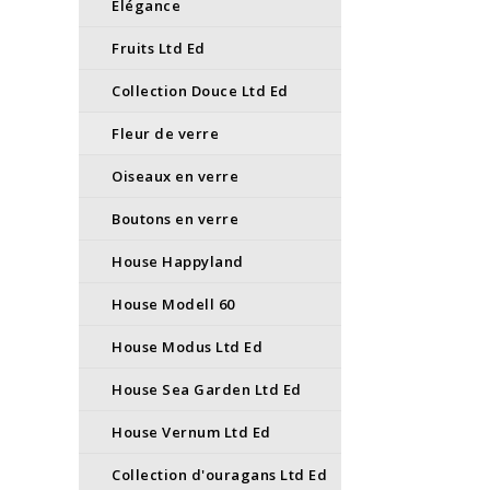
Élégance
Fruits Ltd Ed
Collection Douce Ltd Ed
Fleur de verre
Oiseaux en verre
Boutons en verre
House Happyland
House Modell 60
House Modus Ltd Ed
House Sea Garden Ltd Ed
House Vernum Ltd Ed
Collection d'ouragans Ltd Ed