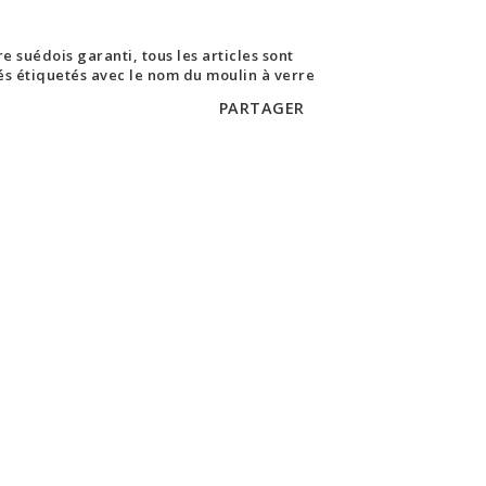
e suédois garanti, tous les articles sont
rés étiquetés avec le nom du moulin à verre
PARTAGER