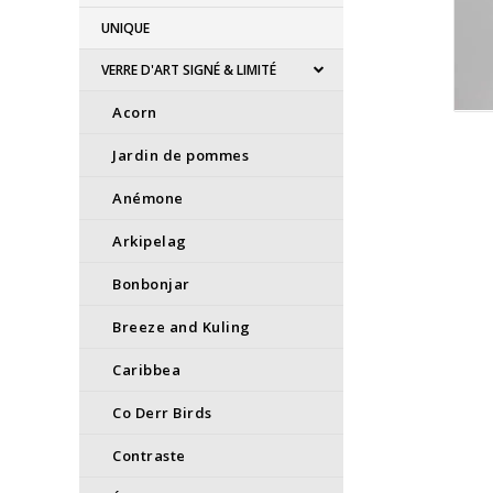
UNIQUE
VERRE D'ART SIGNÉ & LIMITÉ
Acorn
Jardin de pommes
Anémone
Arkipelag
Bonbonjar
Breeze and Kuling
Caribbea
Co Derr Birds
Contraste