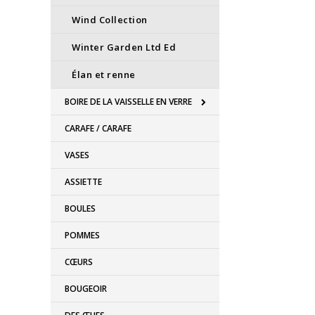
Wind Collection
Winter Garden Ltd Ed
Élan et renne
BOIRE DE LA VAISSELLE EN VERRE
CARAFE / CARAFE
VASES
ASSIETTE
BOULES
POMMES
CŒURS
BOUGEOIR