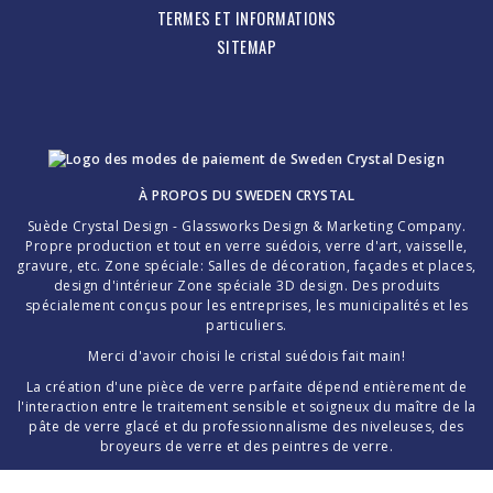
TERMES ET INFORMATIONS
SITEMAP
À PROPOS DU
SWEDEN CRYSTAL
Suède Crystal Design - Glassworks Design & Marketing Company.
Propre production et tout en verre suédois, verre d'art, vaisselle,
gravure, etc. Zone spéciale: Salles de décoration, façades et places,
design d'intérieur Zone spéciale 3D design. Des produits
spécialement conçus pour les entreprises, les municipalités et les
particuliers.
Merci d'avoir choisi le cristal suédois fait main!
La création d'une pièce de verre parfaite dépend entièrement de
l'interaction entre le traitement sensible et soigneux du maître de la
pâte de verre glacé et du professionnalisme des niveleuses, des
broyeurs de verre et des peintres de verre.