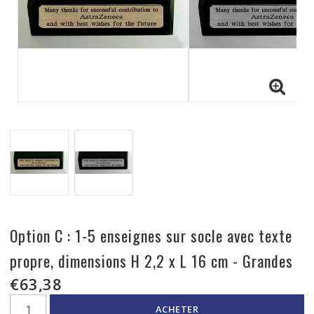
Option C : 1-5 enseignes sur socle avec texte
propre, dimensions H 2,2 x L 16 cm - Grandes
€63,38
ACHETER