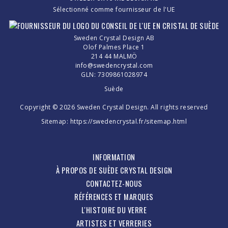
Sélectionné comme fournisseur de l'UE
Sweden Crystal Design AB
Olof Palmes Place 1
214 44 MALMÖ
info@swedencrystal.com
GLN: 7309861028974
Suède
Copyright © 2026 Sweden Crystal Design. All rights reserved
Sitemap:
https://swedencrystal.fr/sitemap.html
INFORMATION
À PROPOS DE SUÈDE CRYSTAL DESIGN
CONTACTEZ-NOUS
RÉFÉRENCES ET MARQUES
L'HISTOIRE DU VERRE
ARTISTES ET VERRERIES