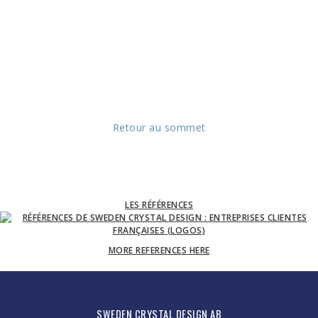
Retour au sommet
LES RÉFÉRENCES
MORE REFERENCES HERE
SWEDEN CRYSTAL DESIGN AB