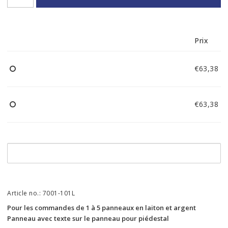
Prix
€63,38
€63,38
Article no.: 7001-101L
Pour les commandes de 1 à 5 panneaux en laiton et argent 
Panneau avec texte sur le panneau pour piédestal