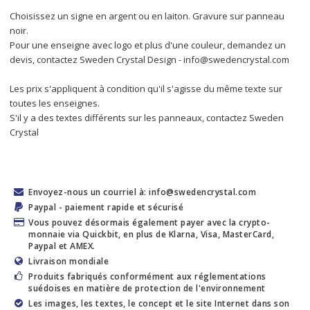
Choisissez un signe en argent ou en laiton. Gravure sur panneau 
noir.
Pour une enseigne avec logo et plus d'une couleur, demandez un 
devis, contactez Sweden Crystal Design - info@swedencrystal.com
Les prix s'appliquent à condition qu'il s'agisse du même texte sur 
toutes les enseignes.
S'il y a des textes différents sur les panneaux, contactez Sweden 
Crystal
Envoyez-nous un courriel à: info@swedencrystal.com
Paypal - paiement rapide et sécurisé
Vous pouvez désormais également payer avec la crypto-
monnaie via Quickbit, en plus de Klarna, Visa, MasterCard,
Paypal et AMEX.
Livraison mondiale
Produits fabriqués conformément aux réglementations
suédoises en matière de protection de l'environnement
Les images, les textes, le concept et le site Internet dans son