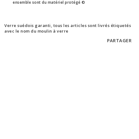
ensemble sont du matériel protégé ©
Verre suédois garanti, tous les articles sont livrés étiquetés
avec le nom du moulin à verre
PARTAGER