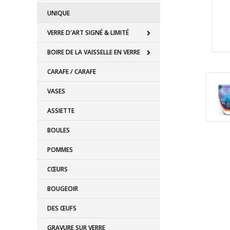
UNIQUE
VERRE D'ART SIGNÉ & LIMITÉ
BOIRE DE LA VAISSELLE EN VERRE
CARAFE / CARAFE
VASES
ASSIETTE
BOULES
POMMES
CŒURS
BOUGEOIR
DES ŒUFS
GRAVURE SUR VERRE