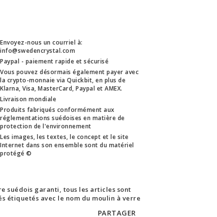
Envoyez-nous un courriel à:
info@swedencrystal.com
Paypal - paiement rapide et sécurisé
Vous pouvez désormais également payer avec
la crypto-monnaie via Quickbit, en plus de
Klarna, Visa, MasterCard, Paypal et AMEX.
Livraison mondiale
Produits fabriqués conformément aux
réglementations suédoises en matière de
protection de l'environnement
Les images, les textes, le concept et le site
Internet dans son ensemble sont du matériel
protégé ©
e suédois garanti, tous les articles sont
rés étiquetés avec le nom du moulin à verre
PARTAGER