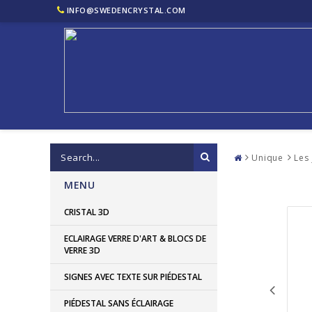
INFO@SWEDENCRYSTAL.COM
Unique
Les
MENU
CRISTAL 3D
ECLAIRAGE VERRE D'ART & BLOCS DE
VERRE 3D
SIGNES AVEC TEXTE SUR PIÉDESTAL
PIÉDESTAL SANS ÉCLAIRAGE