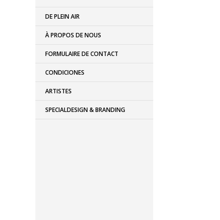
DE PLEIN AIR
À PROPOS DE NOUS
FORMULAIRE DE CONTACT
CONDICIONES
ARTISTES
SPECIALDESIGN & BRANDING