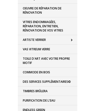
OEUVRE DE RÉPARATION DE
RÉNOVATION
VITRES ENDOMMAGÉES,
RÉPARATION, ENTRETIEN,
RÉNOVATION DE VOS VITRES
ARTISTE VERRIER
VAS VITREUM VERRE
TOILE D'ART AVEC VOTRE PROPRE
MOTIF
COMMODE EN BOIS
DES SERVICES SUPPLÉMENTAIRES©
TIMBRES BRÛLERA
PURIFICATION DE L'EAU
ENDLESS GREEN