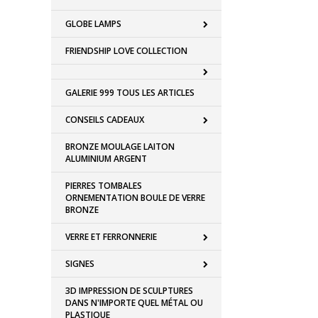
GLOBE LAMPS
FRIENDSHIP LOVE COLLECTION
GALERIE 999 TOUS LES ARTICLES
CONSEILS CADEAUX
BRONZE MOULAGE LAITON
ALUMINIUM ARGENT
PIERRES TOMBALES
ORNEMENTATION BOULE DE VERRE
BRONZE
VERRE ET FERRONNERIE
SIGNES
3D IMPRESSION DE SCULPTURES
DANS N'IMPORTE QUEL MÉTAL OU
PLASTIQUE