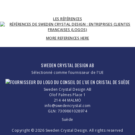
LES RÉFÉRENCES
MORE REFERENCES HERE
SWEDEN CRYSTAL DESIGN AB
Sélectionné comme fournisseur de l'UE
Sweden Crystal Design AB
Olof Palmes Place 1
214 44 MALMÖ
info@swedencrystal.com
GLN: 7309861028974
Suède
Copyright © 2026 Sweden Crystal Design. All rights reserved