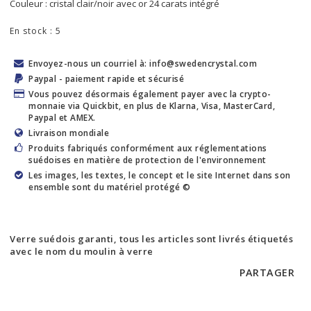
Couleur : cristal clair/noir avec or 24 carats intégré
En stock : 5
Envoyez-nous un courriel à: info@swedencrystal.com
Paypal - paiement rapide et sécurisé
Vous pouvez désormais également payer avec la crypto-
monnaie via Quickbit, en plus de Klarna, Visa, MasterCard,
Paypal et AMEX.
Livraison mondiale
Produits fabriqués conformément aux réglementations
suédoises en matière de protection de l'environnement
Les images, les textes, le concept et le site Internet dans son
ensemble sont du matériel protégé ©
Verre suédois garanti, tous les articles sont livrés étiquetés
avec le nom du moulin à verre
PARTAGER