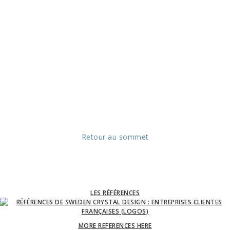
Retour au sommet
LES RÉFÉRENCES
MORE REFERENCES HERE