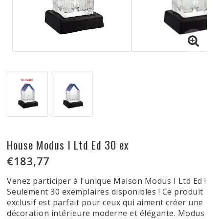
House Modus I Ltd Ed 30 ex
€183,77
Venez participer à l'unique Maison Modus I Ltd Ed !
Seulement 30 exemplaires disponibles ! Ce produit
exclusif est parfait pour ceux qui aiment créer une
décoration intérieure moderne et élégante. Modus