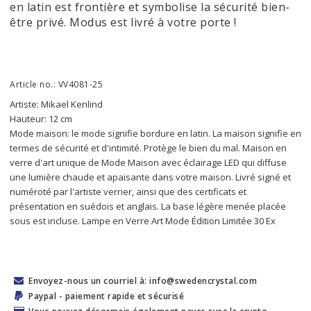
en latin est frontière et symbolise la sécurité bien-
être privé. Modus est livré à votre porte !
Article no.: VV4081-25
Artiste: Mikael Kenlind
Hauteur: 12 cm
Mode maison: le mode signifie bordure en latin. La maison signifie en 
termes de sécurité et d'intimité. Protège le bien du mal. Maison en 
verre d'art unique de Mode Maison avec éclairage LED qui diffuse 
une lumière chaude et apaisante dans votre maison. Livré signé et 
numéroté par l'artiste verrier, ainsi que des certificats et 
présentation en suédois et anglais. La base légère menée placée 
sous est incluse. Lampe en Verre Art Mode Édition Limitée 30 Ex
Envoyez-nous un courriel à: info@swedencrystal.com
Paypal - paiement rapide et sécurisé