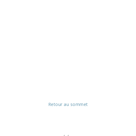
Retour au sommet