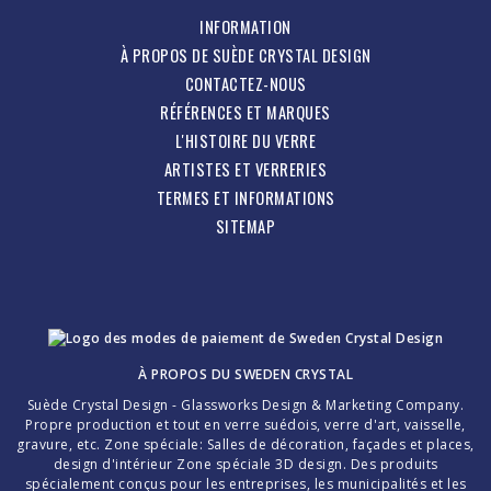
INFORMATION
À PROPOS DE SUÈDE CRYSTAL DESIGN
CONTACTEZ-NOUS
RÉFÉRENCES ET MARQUES
L'HISTOIRE DU VERRE
ARTISTES ET VERRERIES
TERMES ET INFORMATIONS
SITEMAP
À PROPOS DU
SWEDEN CRYSTAL
Suède Crystal Design - Glassworks Design & Marketing Company.
Propre production et tout en verre suédois, verre d'art, vaisselle,
gravure, etc. Zone spéciale: Salles de décoration, façades et places,
design d'intérieur Zone spéciale 3D design. Des produits
spécialement conçus pour les entreprises, les municipalités et les