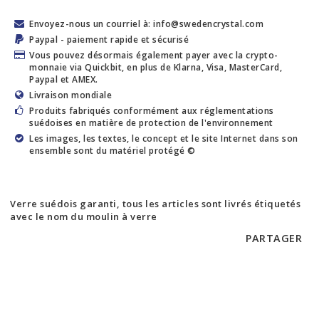
Envoyez-nous un courriel à: info@swedencrystal.com
Paypal - paiement rapide et sécurisé
Vous pouvez désormais également payer avec la crypto-
monnaie via Quickbit, en plus de Klarna, Visa, MasterCard,
Paypal et AMEX.
Livraison mondiale
Produits fabriqués conformément aux réglementations
suédoises en matière de protection de l'environnement
Les images, les textes, le concept et le site Internet dans son
ensemble sont du matériel protégé ©
Verre suédois garanti, tous les articles sont livrés étiquetés
avec le nom du moulin à verre
PARTAGER