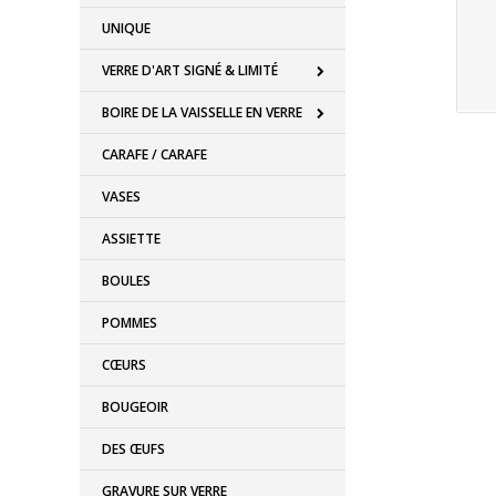
UNIQUE
VERRE D'ART SIGNÉ & LIMITÉ
BOIRE DE LA VAISSELLE EN VERRE
CARAFE / CARAFE
VASES
ASSIETTE
BOULES
POMMES
CŒURS
BOUGEOIR
DES ŒUFS
GRAVURE SUR VERRE