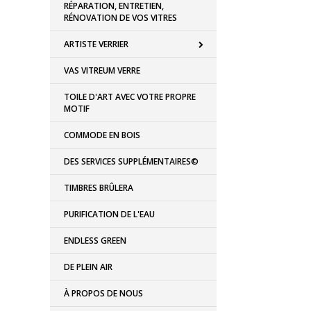
RÉPARATION, ENTRETIEN,
RÉNOVATION DE VOS VITRES
ARTISTE VERRIER
VAS VITREUM VERRE
TOILE D'ART AVEC VOTRE PROPRE
MOTIF
COMMODE EN BOIS
DES SERVICES SUPPLÉMENTAIRES©
TIMBRES BRÛLERA
PURIFICATION DE L'EAU
ENDLESS GREEN
DE PLEIN AIR
À PROPOS DE NOUS