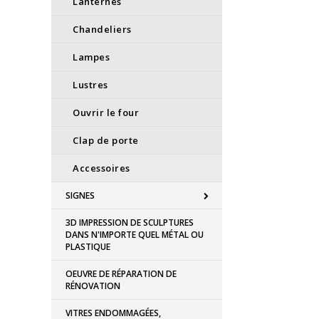
Lanternes
Chandeliers
Lampes
Lustres
Ouvrir le four
Clap de porte
Accessoires
SIGNES
3D IMPRESSION DE SCULPTURES
DANS N'IMPORTE QUEL MÉTAL OU
PLASTIQUE
OEUVRE DE RÉPARATION DE
RÉNOVATION
VITRES ENDOMMAGÉES,