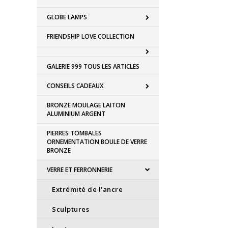
GLOBE LAMPS
FRIENDSHIP LOVE COLLECTION
GALERIE 999 TOUS LES ARTICLES
CONSEILS CADEAUX
BRONZE MOULAGE LAITON
ALUMINIUM ARGENT
PIERRES TOMBALES
ORNEMENTATION BOULE DE VERRE
BRONZE
VERRE ET FERRONNERIE
Extrémité de l'ancre
Sculptures