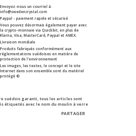
Envoyez-nous un courriel à:
info@swedencrystal.com
Paypal - paiement rapide et sécurisé
Vous pouvez désormais également payer avec
la crypto-monnaie via Quickbit, en plus de
Klarna, Visa, MasterCard, Paypal et AMEX.
Livraison mondiale
Produits fabriqués conformément aux
réglementations suédoises en matière de
protection de l'environnement
Les images, les textes, le concept et le site
Internet dans son ensemble sont du matériel
protégé ©
e suédois garanti, tous les articles sont
rés étiquetés avec le nom du moulin à verre
PARTAGER