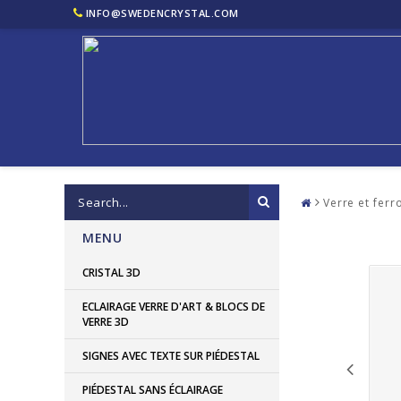
INFO@SWEDENCRYSTAL.COM
Verre et ferr
MENU
CRISTAL 3D
ECLAIRAGE VERRE D'ART & BLOCS DE
VERRE 3D
SIGNES AVEC TEXTE SUR PIÉDESTAL
PIÉDESTAL SANS ÉCLAIRAGE