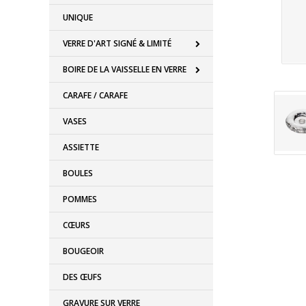
UNIQUE
VERRE D'ART SIGNÉ & LIMITÉ
BOIRE DE LA VAISSELLE EN VERRE
CARAFE / CARAFE
VASES
ASSIETTE
BOULES
POMMES
CŒURS
BOUGEOIR
DES ŒUFS
GRAVURE SUR VERRE