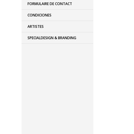
FORMULAIRE DE CONTACT
CONDICIONES
ARTISTES
SPECIALDESIGN & BRANDING