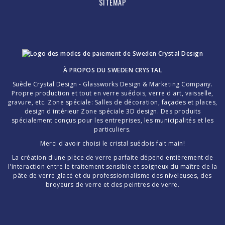
SITEMAP
À PROPOS DU
SWEDEN CRYSTAL
Suède Crystal Design - Glassworks Design & Marketing Company.
Propre production et tout en verre suédois, verre d'art, vaisselle,
gravure, etc. Zone spéciale: Salles de décoration, façades et places,
design d'intérieur Zone spéciale 3D design. Des produits
spécialement conçus pour les entreprises, les municipalités et les
particuliers.
Merci d'avoir choisi le cristal suédois fait main!
La création d'une pièce de verre parfaite dépend entièrement de
l'interaction entre le traitement sensible et soigneux du maître de la
pâte de verre glacé et du professionnalisme des niveleuses, des
broyeurs de verre et des peintres de verre.