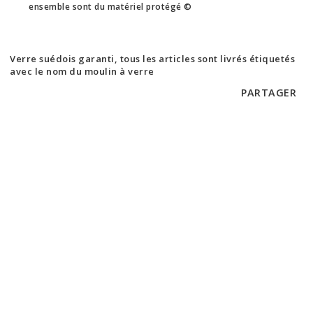
ensemble sont du matériel protégé ©
Verre suédois garanti, tous les articles sont livrés étiquetés
avec le nom du moulin à verre
PARTAGER