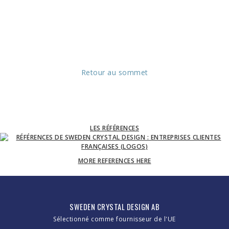
Retour au sommet
LES RÉFÉRENCES
MORE REFERENCES HERE
SWEDEN CRYSTAL DESIGN AB
Sélectionné comme fournisseur de l'UE