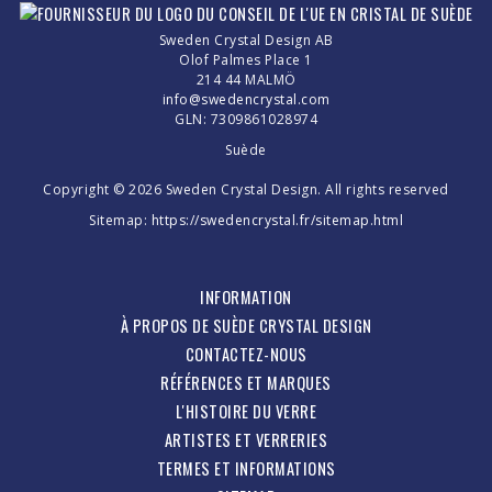
Sweden Crystal Design AB
Olof Palmes Place 1
214 44 MALMÖ
info@swedencrystal.com
GLN: 7309861028974
Suède
Copyright © 2026 Sweden Crystal Design. All rights reserved
Sitemap:
https://swedencrystal.fr/sitemap.html
INFORMATION
À PROPOS DE SUÈDE CRYSTAL DESIGN
CONTACTEZ-NOUS
RÉFÉRENCES ET MARQUES
L'HISTOIRE DU VERRE
ARTISTES ET VERRERIES
TERMES ET INFORMATIONS