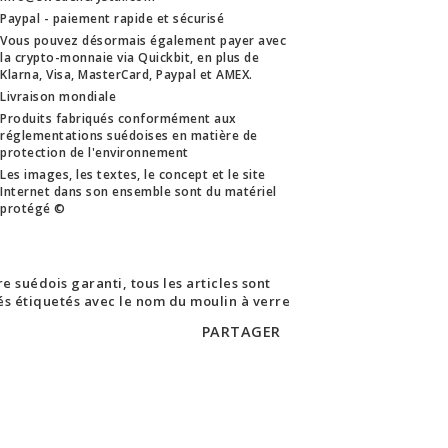
Paypal - paiement rapide et sécurisé
Vous pouvez désormais également payer avec
la crypto-monnaie via Quickbit, en plus de
Klarna, Visa, MasterCard, Paypal et AMEX.
Livraison mondiale
Produits fabriqués conformément aux
réglementations suédoises en matière de
protection de l'environnement
Les images, les textes, le concept et le site
Internet dans son ensemble sont du matériel
protégé ©
e suédois garanti, tous les articles sont
rés étiquetés avec le nom du moulin à verre
PARTAGER