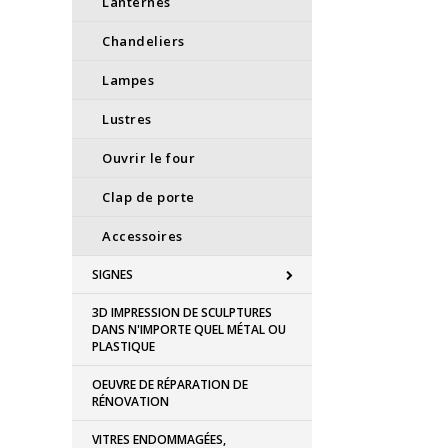
Lanternes
Chandeliers
Lampes
Lustres
Ouvrir le four
Clap de porte
Accessoires
SIGNES
3D IMPRESSION DE SCULPTURES
DANS N'IMPORTE QUEL MÉTAL OU
PLASTIQUE
OEUVRE DE RÉPARATION DE
RÉNOVATION
VITRES ENDOMMAGÉES,