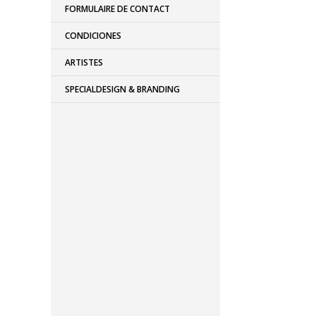
FORMULAIRE DE CONTACT
CONDICIONES
ARTISTES
SPECIALDESIGN & BRANDING