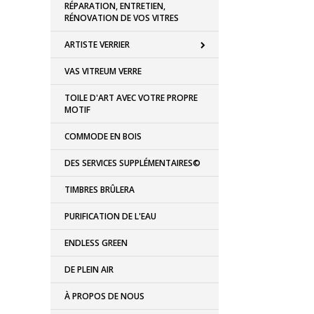
RÉPARATION, ENTRETIEN,
RÉNOVATION DE VOS VITRES
ARTISTE VERRIER
VAS VITREUM VERRE
TOILE D'ART AVEC VOTRE PROPRE
MOTIF
COMMODE EN BOIS
DES SERVICES SUPPLÉMENTAIRES©
TIMBRES BRÛLERA
PURIFICATION DE L'EAU
ENDLESS GREEN
DE PLEIN AIR
À PROPOS DE NOUS