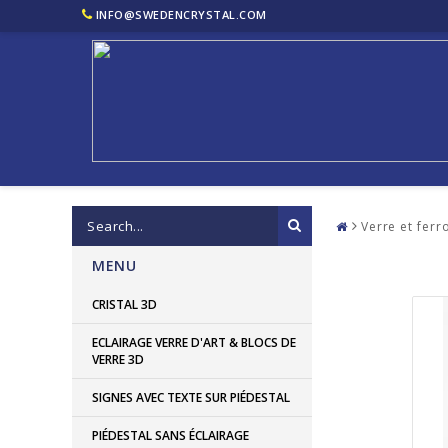
INFO@SWEDENCRYSTAL.COM
Verre et ferr
MENU
CRISTAL 3D
ECLAIRAGE VERRE D'ART & BLOCS DE
VERRE 3D
SIGNES AVEC TEXTE SUR PIÉDESTAL
PIÉDESTAL SANS ÉCLAIRAGE