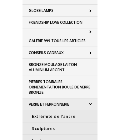
GLOBE LAMPS
FRIENDSHIP LOVE COLLECTION
GALERIE 999 TOUS LES ARTICLES
CONSEILS CADEAUX
BRONZE MOULAGE LAITON
ALUMINIUM ARGENT
PIERRES TOMBALES
ORNEMENTATION BOULE DE VERRE
BRONZE
VERRE ET FERRONNERIE
Extrémité de l'ancre
Sculptures