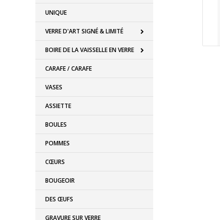
UNIQUE
VERRE D'ART SIGNÉ & LIMITÉ
BOIRE DE LA VAISSELLE EN VERRE
CARAFE / CARAFE
VASES
ASSIETTE
BOULES
POMMES
CŒURS
BOUGEOIR
DES ŒUFS
GRAVURE SUR VERRE