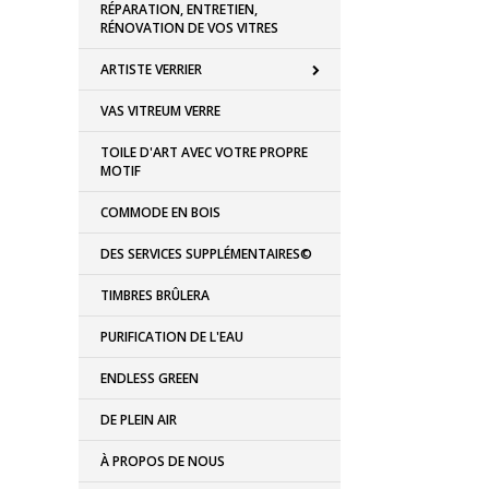
RÉPARATION, ENTRETIEN,
RÉNOVATION DE VOS VITRES
ARTISTE VERRIER
VAS VITREUM VERRE
TOILE D'ART AVEC VOTRE PROPRE
MOTIF
COMMODE EN BOIS
DES SERVICES SUPPLÉMENTAIRES©
TIMBRES BRÛLERA
PURIFICATION DE L'EAU
ENDLESS GREEN
DE PLEIN AIR
À PROPOS DE NOUS