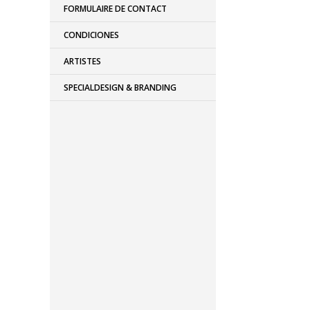
FORMULAIRE DE CONTACT
CONDICIONES
ARTISTES
SPECIALDESIGN & BRANDING