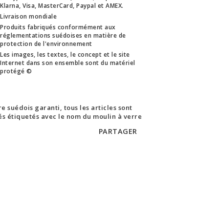
Klarna, Visa, MasterCard, Paypal et AMEX.
Livraison mondiale
Produits fabriqués conformément aux
réglementations suédoises en matière de
protection de l'environnement
Les images, les textes, le concept et le site
Internet dans son ensemble sont du matériel
protégé ©
e suédois garanti, tous les articles sont
rés étiquetés avec le nom du moulin à verre
PARTAGER