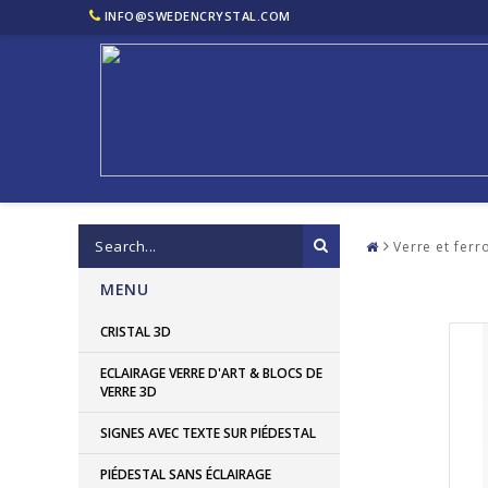
INFO@SWEDENCRYSTAL.COM
Verre et ferr
MENU
CRISTAL 3D
ECLAIRAGE VERRE D'ART & BLOCS DE
VERRE 3D
SIGNES AVEC TEXTE SUR PIÉDESTAL
PIÉDESTAL SANS ÉCLAIRAGE