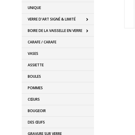
UNIQUE
VERRE D'ART SIGNÉ & LIMITÉ
BOIRE DE LA VAISSELLE EN VERRE
CARAFE / CARAFE
VASES
ASSIETTE
BOULES
POMMES
CŒURS
BOUGEOIR
DES ŒUFS
GRAVURE SUR VERRE