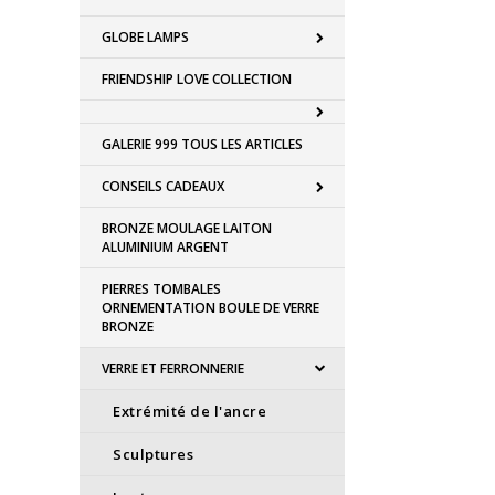
GLOBE LAMPS
FRIENDSHIP LOVE COLLECTION
GALERIE 999 TOUS LES ARTICLES
CONSEILS CADEAUX
BRONZE MOULAGE LAITON
ALUMINIUM ARGENT
PIERRES TOMBALES
ORNEMENTATION BOULE DE VERRE
BRONZE
VERRE ET FERRONNERIE
Extrémité de l'ancre
Sculptures