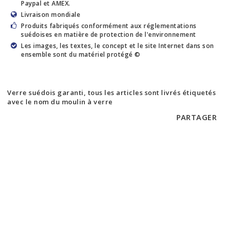
Paypal et AMEX.
Livraison mondiale
Produits fabriqués conformément aux réglementations
suédoises en matière de protection de l'environnement
Les images, les textes, le concept et le site Internet dans son
ensemble sont du matériel protégé ©
Verre suédois garanti, tous les articles sont livrés étiquetés
avec le nom du moulin à verre
PARTAGER