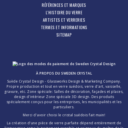
RÉFÉRENCES ET MARQUES
L'HISTOIRE DU VERRE
ARTISTES ET VERRERIES
TERMES ET INFORMATIONS
SITEMAP
À PROPOS DU
SWEDEN CRYSTAL
Suède Crystal Design - Glassworks Design & Marketing Company.
Propre production et tout en verre suédois, verre d'art, vaisselle,
gravure, etc. Zone spéciale: Salles de décoration, façades et places,
design d'intérieur Zone spéciale 3D design. Des produits
spécialement conçus pour les entreprises, les municipalités et les
particuliers.
Merci d'avoir choisi le cristal suédois fait main!
La création d'une pièce de verre parfaite dépend entièrement de