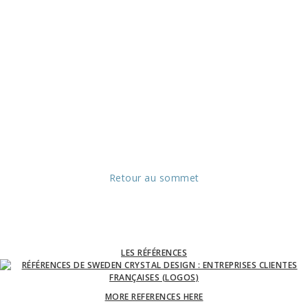
Retour au sommet
LES RÉFÉRENCES
MORE REFERENCES HERE