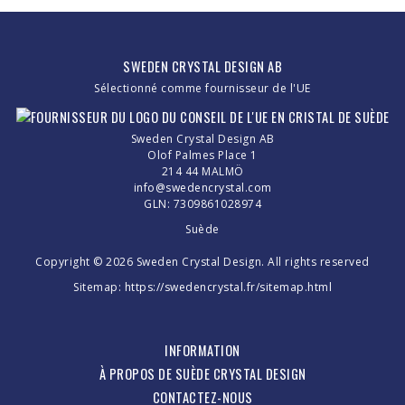
SWEDEN CRYSTAL DESIGN AB
Sélectionné comme fournisseur de l'UE
Sweden Crystal Design AB
Olof Palmes Place 1
214 44 MALMÖ
info@swedencrystal.com
GLN: 7309861028974
Suède
Copyright © 2026 Sweden Crystal Design. All rights reserved
Sitemap:
https://swedencrystal.fr/sitemap.html
INFORMATION
À PROPOS DE SUÈDE CRYSTAL DESIGN
CONTACTEZ-NOUS